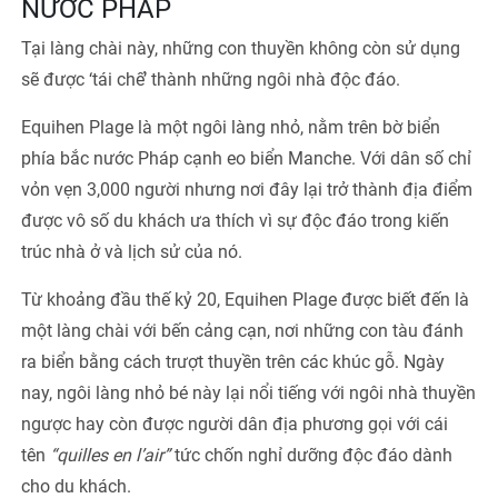
NƯỚC PHÁP
Tại làng chài này, những con thuyền không còn sử dụng
sẽ được ‘tái chế’ thành những ngôi nhà độc đáo.
Equihen Plage là một ngôi làng nhỏ, nằm trên bờ biển
phía bắc nước Pháp cạnh eo biển Manche. Với dân số chỉ
vỏn vẹn 3,000 người nhưng nơi đây lại trở thành địa điểm
được vô số du khách ưa thích vì sự độc đáo trong kiến
trúc nhà ở và lịch sử của nó.
Từ khoảng đầu thế kỷ 20, Equihen Plage được biết đến là
một làng chài với bến cảng cạn, nơi những con tàu đánh
ra biển bằng cách trượt thuyền trên các khúc gỗ. Ngày
nay, ngôi làng nhỏ bé này lại nổi tiếng với ngôi nhà thuyền
ngược hay còn được người dân địa phương gọi với cái
tên
“quilles en l’air”
tức chốn nghỉ dưỡng độc đáo dành
cho du khách.