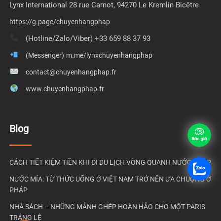
Lynx International 28 rue Carnot, 94270 Le Kremlin Bicêtre
https://g.page/chuyenhangphap
(Hotline/Zalo/Viber) +33 659 88 37 93
(Messenger)
m.me/lynxchuyenhangphap
contact@chuyenhangphap.fr
www.chuyenhangphap.fr
Blog
CÁCH TIẾT KIỆM TIỀN KHI ĐI DU LỊCH VÒNG QUANH NƯỚC PHÁP
NƯỚC MÍA: TỪ THỨC UỐNG Ở VIỆT NAM TRỞ NÊN ƯA CHUỘNG Ở
PHÁP
NHÀ SÁCH – NHỮNG MẢNH GHÉP HOÀN HẢO CHO MỘT PARIS
TRÁNG LỆ