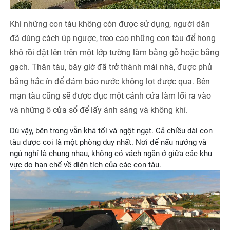
Khi những con tàu không còn được sử dụng, người dân
đã dùng cách úp ngược, treo cao những con tàu để hong
khô rồi đặt lên trên một lớp tường làm bằng gỗ hoặc bằng
gạch. Thân tàu, bây giờ đã trở thành mái nhà, được phủ
bằng hắc ín để đảm bảo nước không lọt được qua. Bên
mạn tàu cũng sẽ được đục một cánh cửa làm lối ra vào
và những ô cửa sổ để lấy ánh sáng và không khí.
Dù vậy, bên trong vẫn khá tối và ngột ngạt. Cả chiều dài con
tàu được coi là một phòng duy nhất. Nơi để nấu nướng và
ngủ nghỉ là chung nhau, không có vách ngăn ở giữa các khu
vực do hạn chế về diện tích của các con tàu.