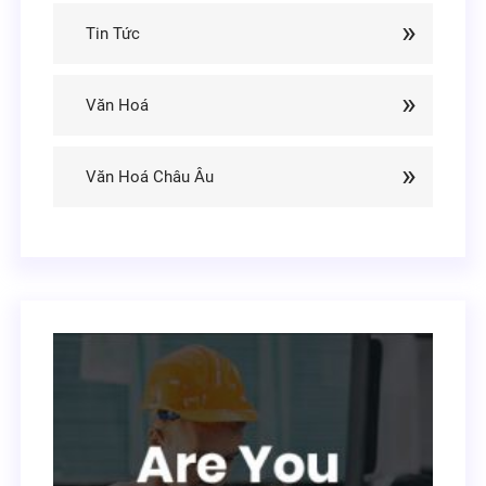
Tin Tức
Văn Hoá
Văn Hoá Châu Âu