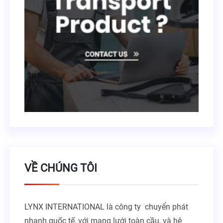
VỀ CHÚNG TÔI
LYNX INTERNATIONAL là công ty chuyển phát
nhanh quốc tế, với mạng lưới toàn cầu, và hệ