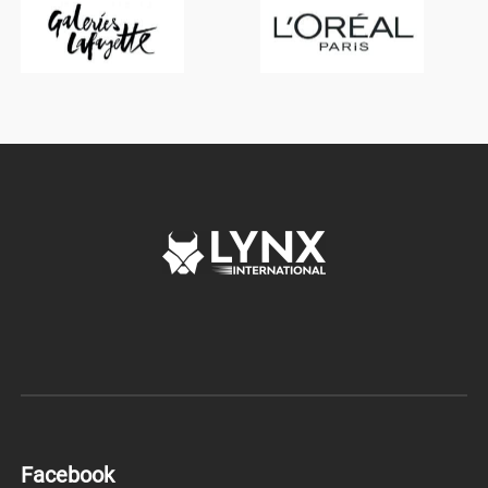
Facebook