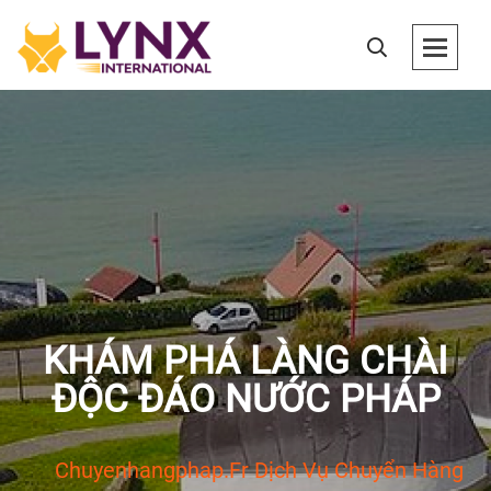
KHÁM PHÁ LÀNG CHÀI
ĐỘC ĐÁO NƯỚC PHÁP
Chuyenhangphap.fr Dịch Vụ Chuyển Hàng