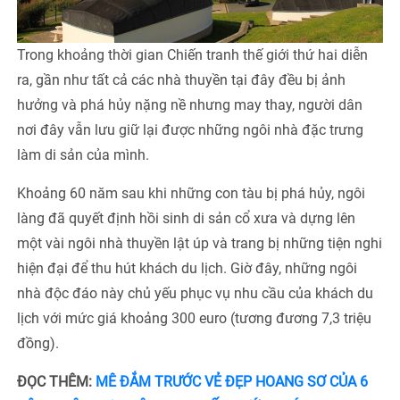
Trong khoảng thời gian Chiến tranh thế giới thứ hai diễn
ra, gần như tất cả các nhà thuyền tại đây đều bị ảnh
hưởng và phá hủy nặng nề nhưng may thay, người dân
nơi đây vẫn lưu giữ lại được những ngôi nhà đặc trưng
làm di sản của mình.
Khoảng 60 năm sau khi những con tàu bị phá hủy, ngôi
làng đã quyết định hồi sinh di sản cổ xưa và dựng lên
một vài ngôi nhà thuyền lật úp và trang bị những tiện nghi
hiện đại để thu hút khách du lịch. Giờ đây, những ngôi
nhà độc đáo này chủ yếu phục vụ nhu cầu của khách du
lịch với mức giá khoảng 300 euro (tương đương 7,3 triệu
đồng).
ĐỌC THÊM:
MÊ ĐẮM TRƯỚC VẺ ĐẸP HOANG SƠ CỦA 6