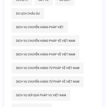
DU LỊCH CHÂU ÂU
DỊCH VỤ CHUYỂN HÀNG PHÁP VIỆT
DỊCH VỤ CHUYỂN HÀNG PHÁP VỀ VIỆT NAM
DỊCH VỤ CHUYỂN HÀNG PHÁP VỀ VIỆT NAM
DỊCH VỤ CHUYỂN HÀNG TỪ PHÁP VỀ VIỆT NAM
DỊCH VỤ CHUYỂN HÀNG TỪ PHÁP VỀ VIỆT NAM
DỊCH VỤ GỬI QUÀ PHÁP VỤ VIỆT NAM