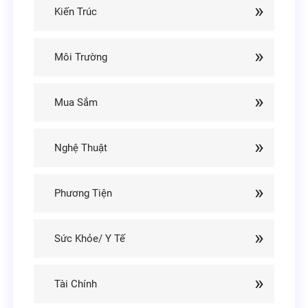
Kiến Trúc
Môi Trường
Mua Sắm
Nghệ Thuật
Phương Tiện
Sức Khỏe/ Y Tế
Tài Chính