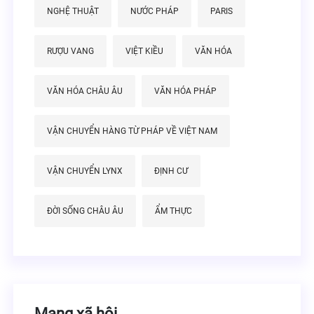
NGHỆ THUẬT
NƯỚC PHÁP
PARIS
RƯỢU VANG
VIỆT KIỀU
VĂN HÓA
VĂN HÓA CHÂU ÂU
VĂN HÓA PHÁP
VẬN CHUYỂN HÀNG TỪ PHÁP VỀ VIỆT NAM
VẬN CHUYỂN LYNX
ĐỊNH CƯ
ĐỜI SỐNG CHÂU ÂU
ẨM THỰC
Mạng xã hội