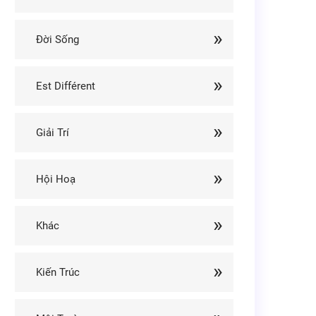
Đời Sống
Est Différent
Giải Trí
Hội Hoạ
Khác
Kiến Trúc