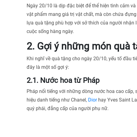
Ngày 20/10 là dịp đặc biệt để thể hiện tình cảm và
vật phẩm mang giá trị vật chất, mà còn chứa đựng
lựa quà tặng phù hợp với sở thích của người nhận 
cuộc sống hàng ngày.
2. Gợi ý những món quà t
Khi nghĩ về quà tặng cho ngày 20/10, yếu tố đầu t
đây là một số gợi ý:
2.1. Nước hoa từ Pháp
Pháp nổi tiếng với những dòng nước hoa cao cấp, 
hiệu danh tiếng như Chanel,
Dior
hay Yves Saint La
quý phái, đẳng cấp của người phụ nữ.