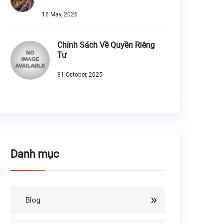
16 May, 2026
Chính Sách Về Quyền Riêng
Tư
31 October, 2025
Danh mục
Blog