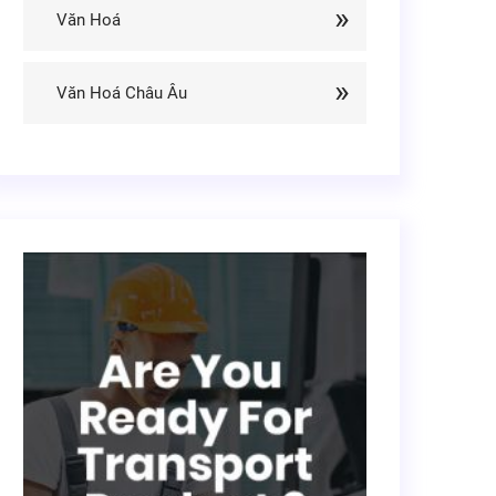
Văn Hoá
Văn Hoá Châu Âu