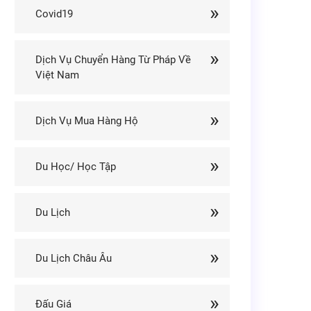
Covid19
Dịch Vụ Chuyển Hàng Từ Pháp Về
Việt Nam
Dịch Vụ Mua Hàng Hộ
Du Học/ Học Tập
Du Lịch
Du Lịch Châu Âu
Đấu Giá